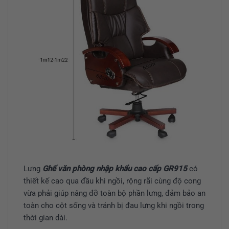
Lưng
Ghế văn phòng nhập khẩu cao cấp GR915
có
thiết kế cao qua đầu khi ngồi, rộng rãi cùng độ cong
vừa phải giúp nâng đỡ toàn bộ phần lưng, đảm bảo an
toàn cho cột sống và tránh bị đau lưng khi ngồi trong
thời gian dài.