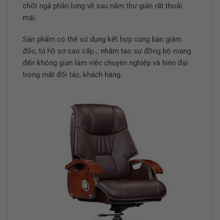
chốt ngả phần lưng về sau nằm thư giản rất thoải
mái.
Sản phẩm có thể sử dụng kết hợp cùng bàn giám
đốc, tủ hồ sơ cao cấp… nhằm tạo sự đồng bộ mang
đến không gian làm việc chuyên nghiệp và hiện đại
trong mắt đối tác, khách hàng.