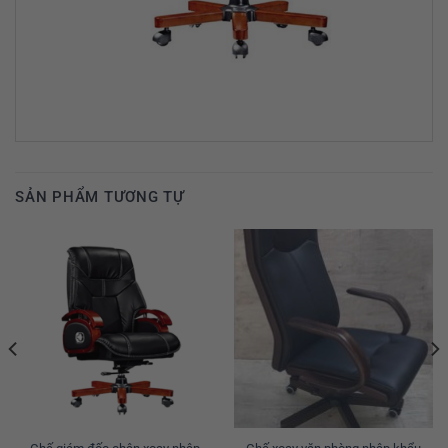
SẢN PHẨM TƯƠNG TỰ