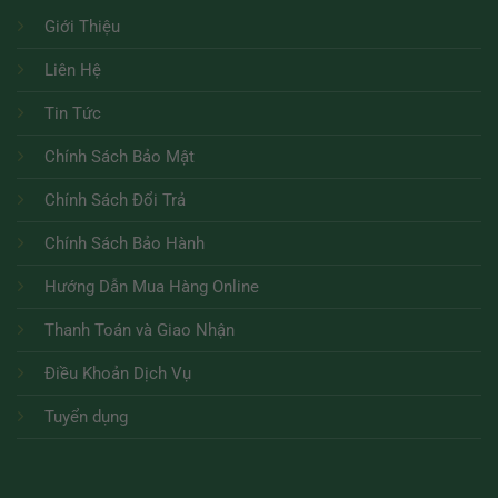
Giới Thiệu
Liên Hệ
Tin Tức
Chính Sách Bảo Mật
Chính Sách Đổi Trả
Chính Sách Bảo Hành
Hướng Dẫn Mua Hàng Online
Thanh Toán và Giao Nhận
Điều Khoản Dịch Vụ
Tuyển dụng