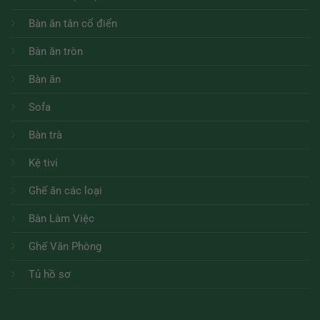
Bàn ăn tân cổ điển
Bàn ăn tròn
Bàn ăn
Sofa
Bàn trà
Kệ tivi
Ghế ăn các loại
Bàn Làm Việc
Ghế Văn Phòng
Tủ hồ sơ