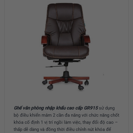
Ghế văn phòng nhập khẩu cao cấp GR915
sử dụng
bộ điều khiển mâm 2 cần đa năng với chức năng chốt
khóa cố định 1 vị trí ngồi làm việc, thay đổi độ cao –
thấp dễ dàng và đồng thời điều chỉnh nút khóa để