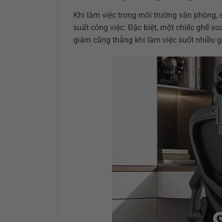
Khi làm việc trong môi trường văn phòng, 
suất công việc. Đặc biệt, một chiếc ghế xo
giảm căng thẳng khi làm việc suốt nhiều gi