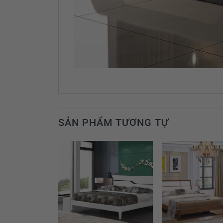
SẢN PHẨM TƯƠNG TỰ