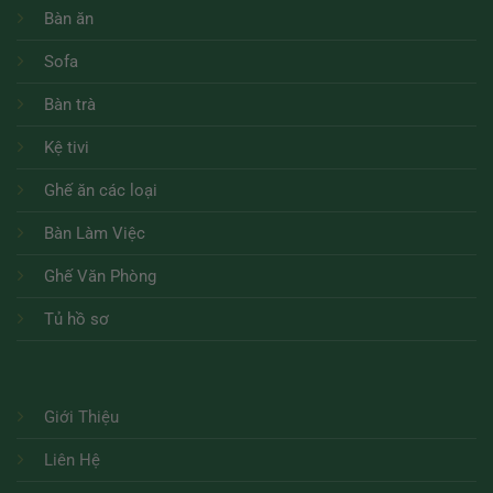
Bàn ăn
Sofa
Bàn trà
Kệ tivi
Ghế ăn các loại
Bàn Làm Việc
Ghế Văn Phòng
Tủ hồ sơ
Giới Thiệu
Liên Hệ