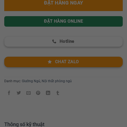
ĐẶT HÀNG NGAY
ĐẶT HÀNG ONLINE
Hotline
CHAT ZALO
Danh mục:
Giường Ngủ
,
Nội thất phòng ngủ
Thông số kỹ thuật