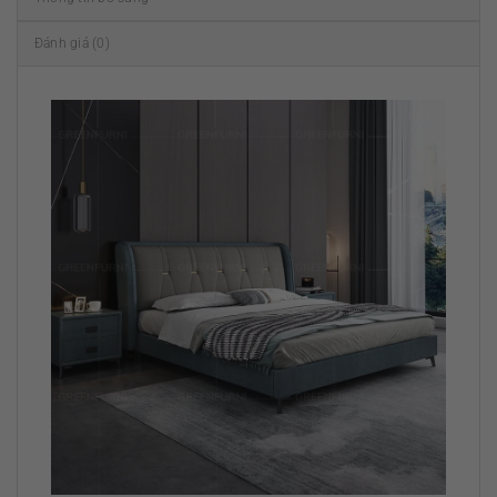
Đánh giá (0)