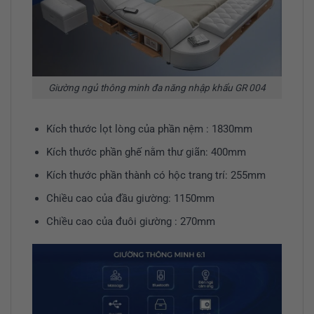
Giường ngủ thông minh đa năng nhập khẩu GR 004
Kích thước lọt lòng của phần nệm : 1830mm
Kích thước phần ghế nằm thư giãn: 400mm
Kích thước phần thành có hộc trang trí: 255mm
Chiều cao của đầu giường: 1150mm
Chiều cao của đuôi giường : 270mm