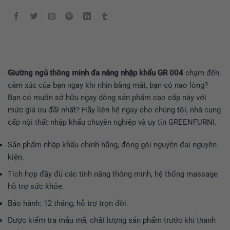
Giường ngủ thông minh đa năng nhập khẩu GR 004
chạm đến
cảm xúc của bạn ngay khi nhìn bằng mắt, bạn có nao lòng?
Bạn có muốn sở hữu ngay dòng sản phẩm cao cấp này với
mức giá ưu đãi nhất? Hãy liên hệ ngay cho chúng tôi, nhà cung
cấp nội thất nhập khẩu chuyên nghiệp và uy tín GREENFURNI.
Sản phẩm nhập khẩu chính hãng, đóng gói nguyên đai nguyên
kiện.
Tích hợp đầy đủ các tính năng thông minh, hệ thống massage
hỗ trợ sức khỏe.
Bảo hành: 12 tháng, hỗ trợ trọn đời.
Được kiểm tra mẫu mã, chất lượng sản phẩm trước khi thanh