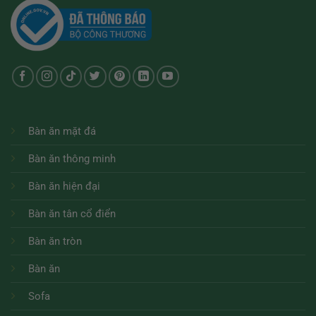
Bàn ăn mặt đá
Bàn ăn thông minh
Bàn ăn hiện đại
Bàn ăn tân cổ điển
Bàn ăn tròn
Bàn ăn
Sofa