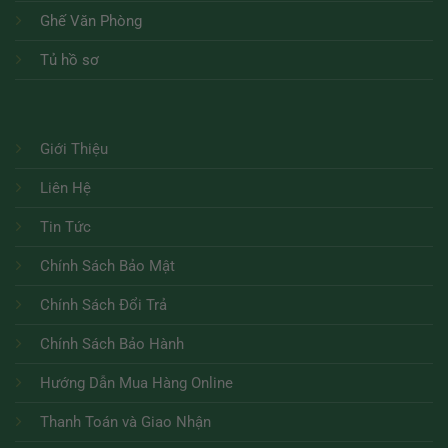
Ghế Văn Phòng
Tủ hồ sơ
Giới Thiệu
Liên Hệ
Tin Tức
Chính Sách Bảo Mật
Chính Sách Đổi Trả
Chính Sách Bảo Hành
Hướng Dẫn Mua Hàng Online
Thanh Toán và Giao Nhận