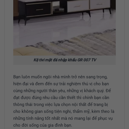
Kệ tivi mặt đá nhập khẩu GR 007 TV
Bạn luôn muốn ngôi nhà mình trở nên sang trọng,
hiện đại và đem đến sự trải nghiệm thú vị cho bạn
cùng những người thân yêu, những vị khách quý. Để
đạt được đúng nhu cầu cần thiết thì chính bạn cần
thông thái trong việc lựa chọn nội thất để trang bị
cho không gian sống tiện nghi, thẩm mỹ, kèm theo là
những tính năng tốt nhất mà nó mang lại để phục vụ
cho đời sống của gia đình bạn.