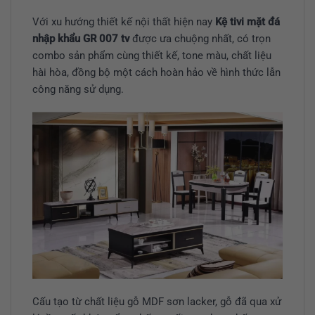
Với xu hướng thiết kế nội thất hiện nay
Kệ tivi mặt đá
nhập khẩu GR 007 tv
được ưa chuộng nhất, có trọn
combo sản phẩm cùng thiết kế, tone màu, chất liệu
hài hòa, đồng bộ một cách hoàn hảo về hình thức lẫn
công năng sử dụng.
Cấu tạo từ chất liệu gỗ MDF sơn lacker, gỗ đã qua xử