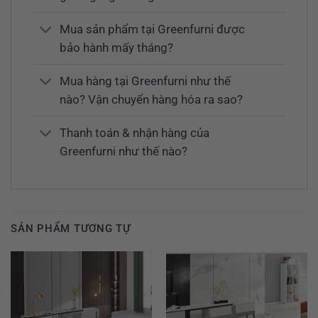
Mua sản phẩm tại Greenfurni được
bảo hành mấy tháng?
Mua hàng tại Greenfurni như thế
nào? Vận chuyển hàng hóa ra sao?
Thanh toán & nhận hàng của
Greenfurni như thế nào?
SẢN PHẨM TƯƠNG TỰ