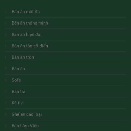
Bàn ăn mặt đá
Bàn ăn thông minh
Bàn ăn hiện đại
Bàn ăn tân cổ điển
Bàn ăn tròn
Bàn ăn
Sofa
Bàn trà
Kệ tivi
Ghế ăn các loại
Bàn Làm Việc