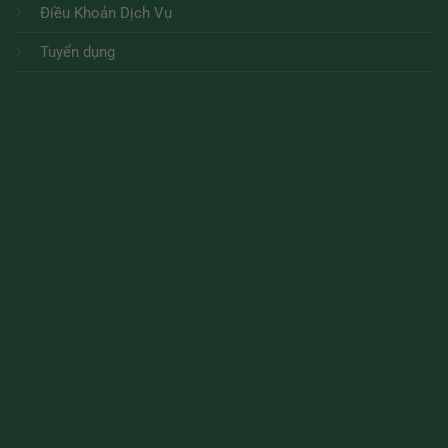
Điều Khoản Dịch Vụ
Tuyển dụng