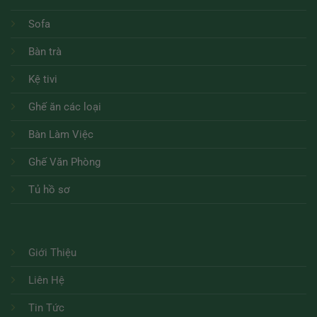
Sofa
Bàn trà
Kệ tivi
Ghế ăn các loại
Bàn Làm Việc
Ghế Văn Phòng
Tủ hồ sơ
Giới Thiệu
Liên Hệ
Tin Tức