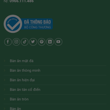
hệ:
0966.111.486
Bàn ăn mặt đá
Bàn ăn thông minh
Bàn ăn hiện đại
Bàn ăn tân cổ điển
Bàn ăn tròn
Bàn ăn