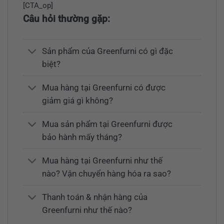
[CTA_op]
Câu hỏi thường gặp:
Sản phẩm của Greenfurni có gì đặc
biệt?
Mua hàng tại Greenfurni có được
giảm giá gì không?
Mua sản phẩm tại Greenfurni được
bảo hành mấy tháng?
Mua hàng tại Greenfurni như thế
nào? Vận chuyển hàng hóa ra sao?
Thanh toán & nhận hàng của
Greenfurni như thế nào?