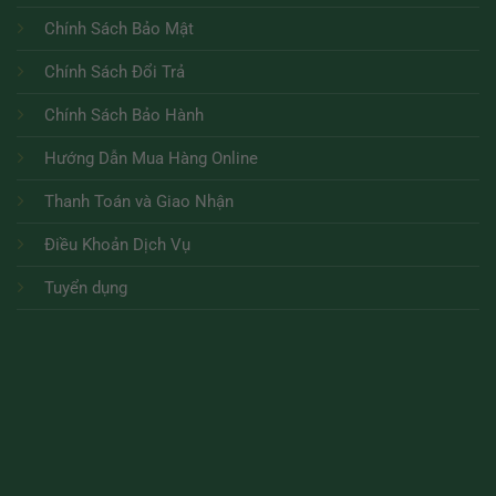
Chính Sách Bảo Mật
Chính Sách Đổi Trả
Chính Sách Bảo Hành
Hướng Dẫn Mua Hàng Online
Thanh Toán và Giao Nhận
Điều Khoản Dịch Vụ
Tuyển dụng