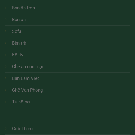
Bàn ăn tròn
Bàn ăn
Sofa
Bàn trà
Kệ tivi
Ghế ăn các loại
Bàn Làm Việc
Ghế Văn Phòng
Tủ hồ sơ
Giới Thiệu