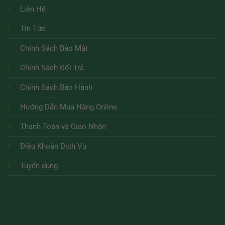
Liên Hệ
Tin Tức
Chính Sách Bảo Mật
Chính Sách Đổi Trả
Chính Sách Bảo Hành
Hướng Dẫn Mua Hàng Online
Thanh Toán và Giao Nhận
Điều Khoản Dịch Vụ
Tuyển dụng