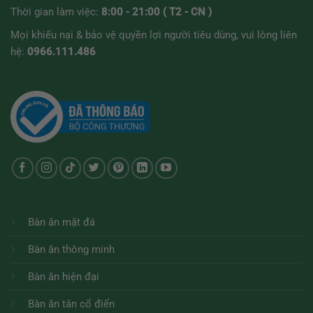
Thời gian làm việc:
8:00 - 21:00 ( T2 - CN )
Mọi khiếu nại & bảo vệ quyền lợi người tiêu dùng, vui lòng liên
hệ:
0966.111.486
Bàn ăn mặt đá
Bàn ăn thông minh
Bàn ăn hiện đại
Bàn ăn tân cổ điển