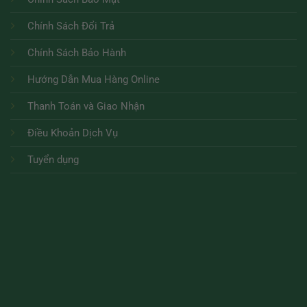
Chính Sách Đổi Trả
Chính Sách Bảo Hành
Hướng Dẫn Mua Hàng Online
Thanh Toán và Giao Nhận
Điều Khoản Dịch Vụ
Tuyển dụng