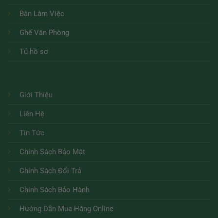
Bàn Làm Việc
Ghế Văn Phòng
Tủ hồ sơ
Giới Thiệu
Liên Hệ
Tin Tức
Chính Sách Bảo Mật
Chính Sách Đổi Trả
Chính Sách Bảo Hành
Hướng Dẫn Mua Hàng Online