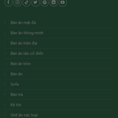
Bàn ăn mặt đá
Bàn ăn thông minh
Bàn ăn hiện đại
Bàn ăn tân cổ điển
Bàn ăn tròn
Bàn ăn
Sofa
Bàn trà
Kệ tivi
Ghế ăn các loại