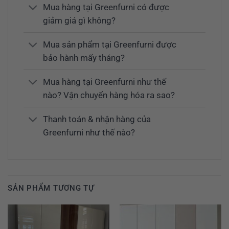
Mua hàng tại Greenfurni có được
giảm giá gì không?
Mua sản phẩm tại Greenfurni được
bảo hành mấy tháng?
Mua hàng tại Greenfurni như thế
nào? Vận chuyển hàng hóa ra sao?
Thanh toán & nhận hàng của
Greenfurni như thế nào?
SẢN PHẨM TƯƠNG TỰ