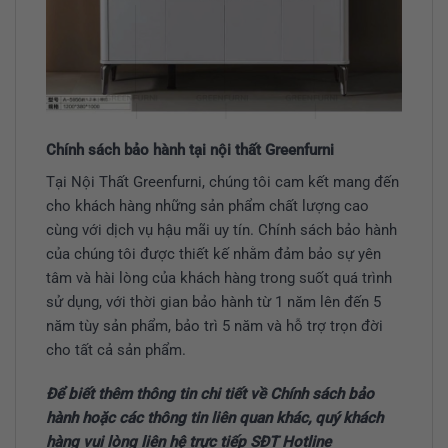
Chính sách bảo hành tại nội thất Greenfurni
Tại Nội Thất Greenfurni, chúng tôi cam kết mang đến
cho khách hàng những sản phẩm chất lượng cao
cùng với dịch vụ hậu mãi uy tín. Chính sách bảo hành
của chúng tôi được thiết kế nhằm đảm bảo sự yên
tâm và hài lòng của khách hàng trong suốt quá trình
sử dụng, với thời gian bảo hành từ 1 năm lên đến 5
năm tùy sản phẩm, bảo trì 5 năm và hỗ trợ trọn đời
cho tất cả sản phẩm.
Để biết thêm thông tin chi tiết về Chính sách bảo
hành hoặc các thông tin liên quan khác, quý khách
hàng vui lòng liên hệ trực tiếp SĐT Hotline