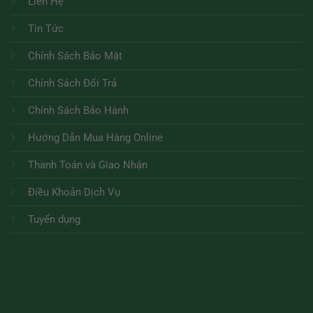
Liên Hệ
Tin Tức
Chính Sách Bảo Mật
Chính Sách Đổi Trả
Chính Sách Bảo Hành
Hướng Dẫn Mua Hàng Online
Thanh Toán và Giao Nhận
Điều Khoản Dịch Vụ
Tuyển dụng