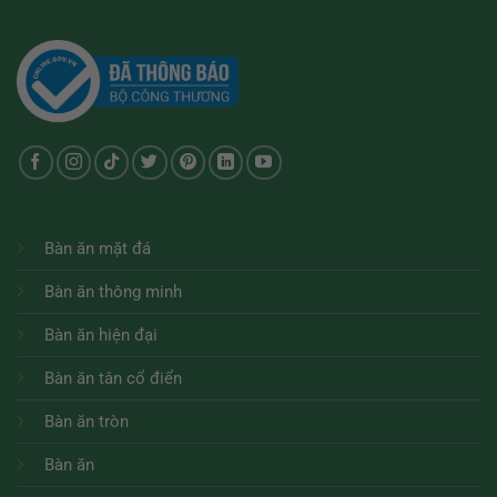
Bàn ăn mặt đá
Bàn ăn thông minh
Bàn ăn hiện đại
Bàn ăn tân cổ điển
Bàn ăn tròn
Bàn ăn