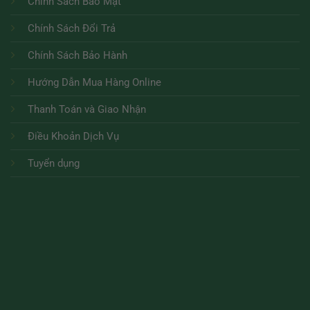
Chính Sách Bảo Mật
Chính Sách Đổi Trả
Chính Sách Bảo Hành
Hướng Dẫn Mua Hàng Online
Thanh Toán và Giao Nhận
Điều Khoản Dịch Vụ
Tuyển dụng