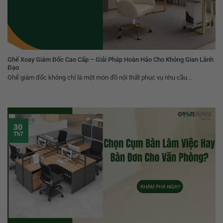
Ghế Xoay Giám Đốc Cao Cấp – Giải Pháp Hoàn Hảo Cho Không Gian Lãnh
Đạo
Ghế giám đốc không chỉ là một món đồ nội thất phục vụ nhu cầu...
30
Th7