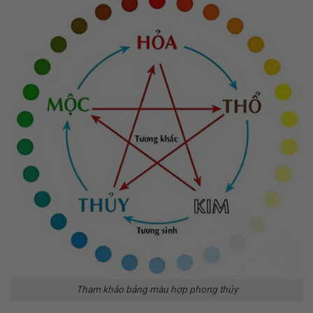
Tham khảo bảng màu hợp phong thủy