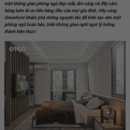
một không gian phòng ngủ đẹp mắt, ấm cúng và đầy cảm
hứng luôn là ưu tiên hàng đầu của mọi gia đình. Hãy cùng
Greenfurni
khám phá những nguyên tắc để kiến tạo nên một
phòng ngủ hoàn hảo, biến không gian nghỉ ngơi lý tưởng
thành hiện thực!