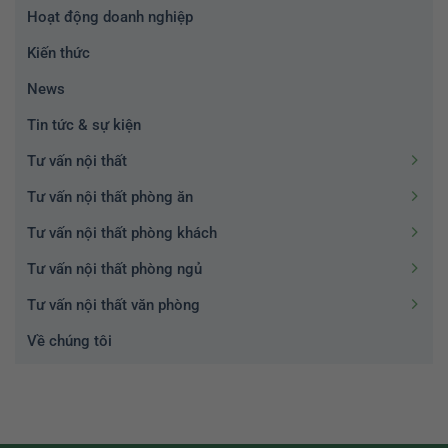
Hoạt động doanh nghiệp
Kiến thức
News
Tin tức & sự kiện
Tư vấn nội thất
Tư vấn nội thất phòng ăn
Tư vấn nội thất phòng khách
Tư vấn nội thất phòng ngủ
Tư vấn nội thất văn phòng
Về chúng tôi