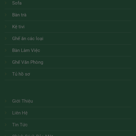
Sofa
Bàn trà
Kệ tivi
Ghế ăn các loại
Bàn Làm Việc
Ghế Văn Phòng
Tủ hồ sơ
Giới Thiệu
Liên Hệ
Tin Tức