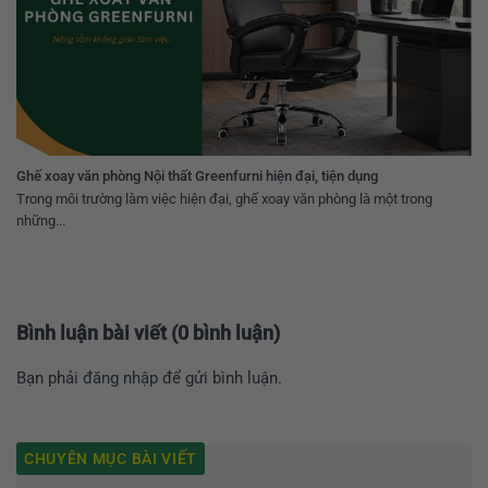
Ghế xoay văn phòng Nội thất Greenfurni hiện đại, tiện dụng
Trong môi trường làm việc hiện đại, ghế xoay văn phòng là một trong
những...
Bình luận bài viết (0 bình luận)
Bạn phải
đăng nhập
để gửi bình luận.
CHUYÊN MỤC BÀI VIẾT