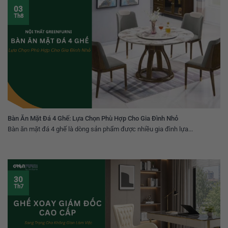
03
Th8
Bàn Ăn Mặt Đá 4 Ghế: Lựa Chọn Phù Hợp Cho Gia Đình Nhỏ
Bàn ăn mặt đá 4 ghế là dòng sản phẩm được nhiều gia đình lựa...
30
Th7