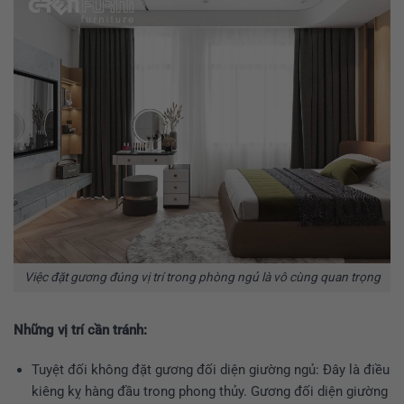
Việc đặt gương đúng vị trí trong phòng ngủ là vô cùng quan trọng
Những vị trí cần tránh:
Tuyệt đối không đặt gương đối diện giường ngủ: Đây là điều
kiêng kỵ hàng đầu trong phong thủy. Gương đối diện giường