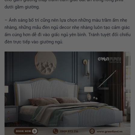
dưới gầm giường.
– Ánh sáng bố trí cũng nên lựa chọn những màu trầm ấm nhẹ
nhàng, những mẫu đèn ngủ decor nhẹ nhàng luôn tạo cảm giác
ấm cúng hơn dễ đi vào giấc ngủ yên bình. Tránh tuyệt đối chiếu
đèn trực tiếp vào giường ngủ.