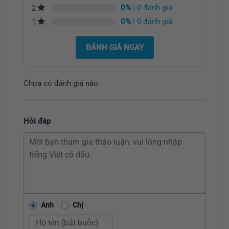
0%
| 0 đánh giá
2
0%
| 0 đánh giá
1
ĐÁNH GIÁ NGAY
Chưa có đánh giá nào.
Hỏi đáp
Anh
Chị