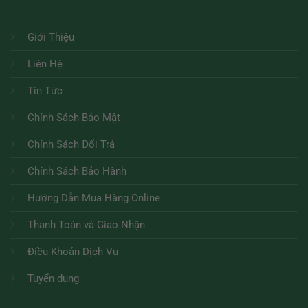
Giới Thiệu
Liên Hệ
Tin Tức
Chính Sách Bảo Mật
Chính Sách Đổi Trả
Chính Sách Bảo Hành
Hướng Dẫn Mua Hàng Online
Thanh Toán và Giao Nhận
Điều Khoản Dịch Vụ
Tuyển dụng