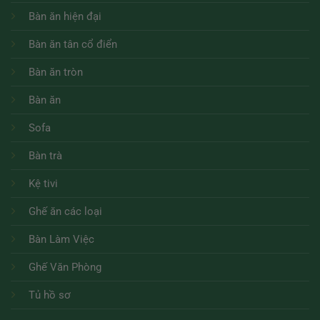
Bàn ăn hiện đại
Bàn ăn tân cổ điển
Bàn ăn tròn
Bàn ăn
Sofa
Bàn trà
Kệ tivi
Ghế ăn các loại
Bàn Làm Việc
Ghế Văn Phòng
Tủ hồ sơ