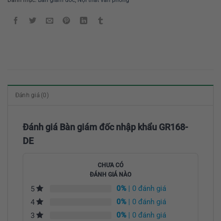
Đánh giá (0)
Đánh giá Bàn giám đốc nhập khẩu GR168-
DE
CHƯA CÓ
ĐÁNH GIÁ NÀO
0%
| 0 đánh giá
5
0%
| 0 đánh giá
4
0%
| 0 đánh giá
3