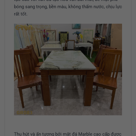
bóng sang trọng, bền màu, không thấm nước, chịu lực
rất tốt.
Thu hút và ấn tượng bởi mặt đá Marble cao cấp được