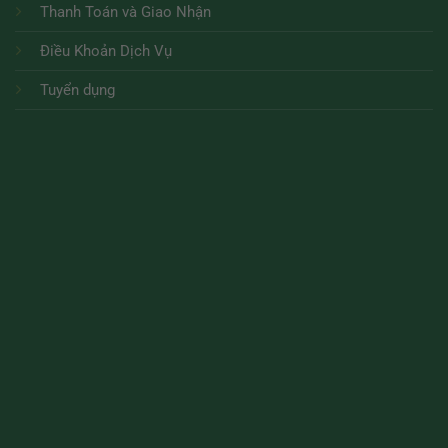
Thanh Toán và Giao Nhận
Điều Khoản Dịch Vụ
Tuyển dụng