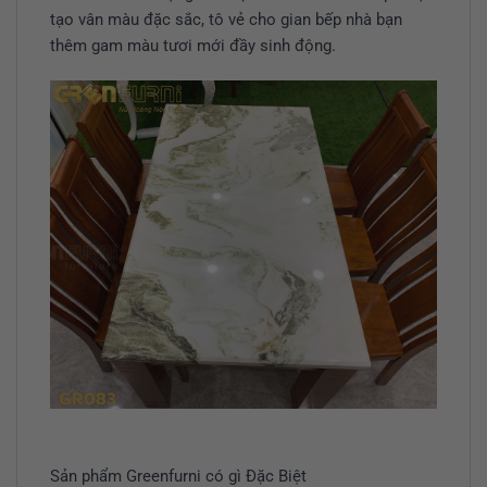
tạo vân màu đặc sắc, tô vẻ cho gian bếp nhà bạn
thêm gam màu tươi mới đầy sinh động.
Sản phẩm Greenfurni có gì Đặc Biệt