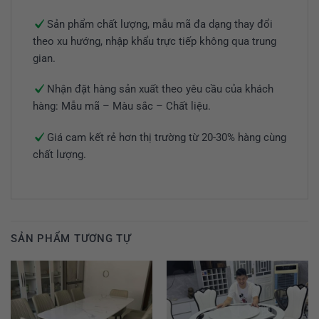
Sản phẩm chất lượng, mẫu mã đa dạng thay đổi
theo xu hướng, nhập khẩu trực tiếp không qua trung
gian.
Nhận đặt hàng sản xuất theo yêu cầu của khách
hàng: Mẫu mã – Màu sắc – Chất liệu.
Giá cam kết rẻ hơn thị trường từ 20-30% hàng cùng
chất lượng.
SẢN PHẨM TƯƠNG TỰ