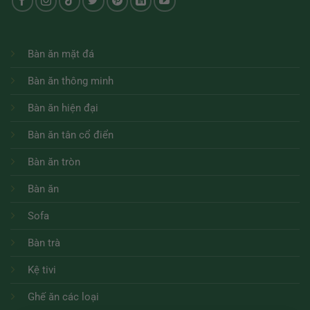
Bàn ăn mặt đá
Bàn ăn thông minh
Bàn ăn hiện đại
Bàn ăn tân cổ điển
Bàn ăn tròn
Bàn ăn
Sofa
Bàn trà
Kệ tivi
Ghế ăn các loại