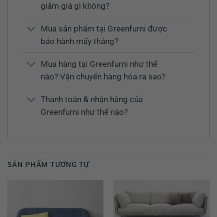
giảm giá gì không?
Mua sản phẩm tại Greenfurni được
bảo hành mấy tháng?
Mua hàng tại Greenfurni như thế
nào? Vận chuyển hàng hóa ra sao?
Thanh toán & nhận hàng của
Greenfurni như thế nào?
SẢN PHẨM TƯƠNG TỰ