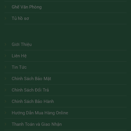
Ghế Văn Phòng
Tủ hồ sơ
Giới Thiệu
Liên Hệ
Tin Tức
Chính Sách Bảo Mật
Chính Sách Đổi Trả
Chính Sách Bảo Hành
Hướng Dẫn Mua Hàng Online
Thanh Toán và Giao Nhận