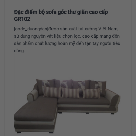
Đặc điểm bộ sofa góc thư giãn cao cấp
GR102
[code_duongdan]được sản xuất tại xưởng Việt Nam,
sử dụng nguyên vật liệu chọn lọc, cao cấp mang đến
sản phẩm chất lượng hoàn mỹ đến tận tay người tiêu
dùng.