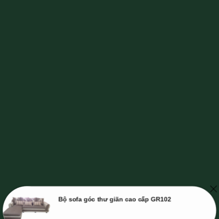
Bộ sofa góc thư giãn cao cấp GR102