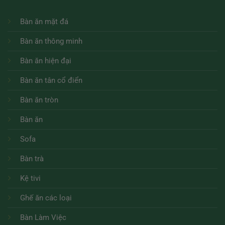
Bàn ăn mặt đá
Bàn ăn thông minh
Bàn ăn hiện đại
Bàn ăn tân cổ điển
Bàn ăn tròn
Bàn ăn
Sofa
Bàn trà
Kệ tivi
Ghế ăn các loại
Bàn Làm Việc