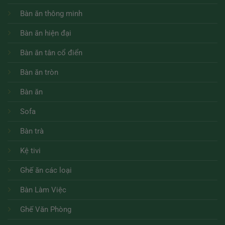
Bàn ăn thông minh
Bàn ăn hiện đại
Bàn ăn tân cổ điển
Bàn ăn tròn
Bàn ăn
Sofa
Bàn trà
Kệ tivi
Ghế ăn các loại
Bàn Làm Việc
Ghế Văn Phòng