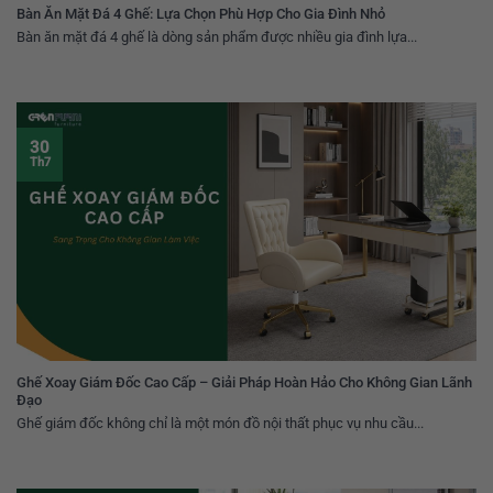
Bàn Ăn Mặt Đá 4 Ghế: Lựa Chọn Phù Hợp Cho Gia Đình Nhỏ
Bàn ăn mặt đá 4 ghế là dòng sản phẩm được nhiều gia đình lựa...
30
Th7
Ghế Xoay Giám Đốc Cao Cấp – Giải Pháp Hoàn Hảo Cho Không Gian Lãnh
Đạo
Ghế giám đốc không chỉ là một món đồ nội thất phục vụ nhu cầu...