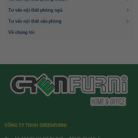
Tư vấn nội thất phòng ngủ
Tư vấn nội thất văn phòng
Về chúng tôi
CÔNG TY TNHH GREENFURNI