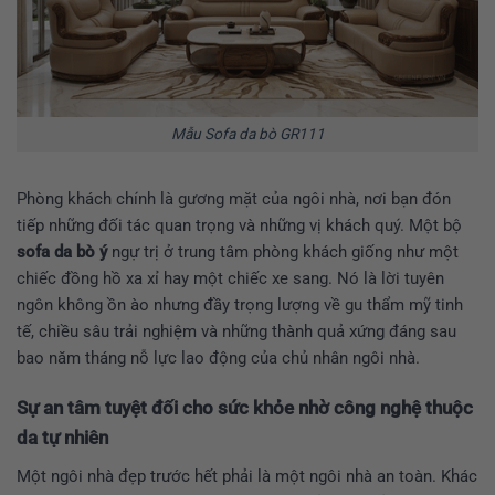
Mẫu Sofa da bò GR111
Phòng khách chính là gương mặt của ngôi nhà, nơi bạn đón
tiếp những đối tác quan trọng và những vị khách quý. Một bộ
sofa da bò ý
ngự trị ở trung tâm phòng khách giống như một
chiếc đồng hồ xa xỉ hay một chiếc xe sang. Nó là lời tuyên
ngôn không ồn ào nhưng đầy trọng lượng về gu thẩm mỹ tinh
tế, chiều sâu trải nghiệm và những thành quả xứng đáng sau
bao năm tháng nỗ lực lao động của chủ nhân ngôi nhà.
Sự an tâm tuyệt đối cho sức khỏe nhờ công nghệ thuộc
da tự nhiên
Một ngôi nhà đẹp trước hết phải là một ngôi nhà an toàn. Khác