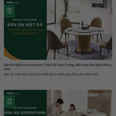
29
Th7
Bàn Ăn Mặt Đá Greenfurni: Thiết Kế Sang Trọng, Bền Đẹp Cho Mọi Không
Gian
Bàn ăn mặt đá là dòng nội thất được nhiều gia đình yêu thích nhờ...
29
Th7