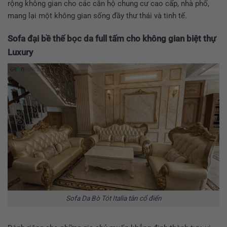
rộng không gian cho các căn hộ chung cư cao cấp, nhà phố,
mang lại một không gian sống đầy thư thái và tinh tế.
Sofa đại bề thế bọc da full tấm cho không gian biệt thự
Luxury
Sofa Da Bò Tót Italia tân cổ điển