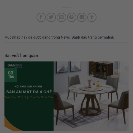
Mục nhập này đã được đăng trong
News
. Đánh dấu trang
permalink
.
Bài viết liên quan
03
Th8