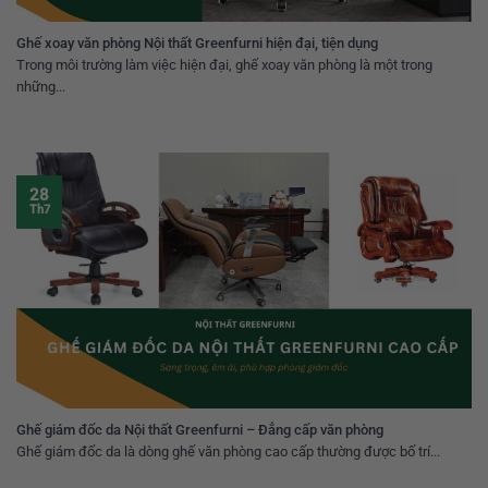
Ghế xoay văn phòng Nội thất Greenfurni hiện đại, tiện dụng
Trong môi trường làm việc hiện đại, ghế xoay văn phòng là một trong
những...
28
Th7
Ghế giám đốc da Nội thất Greenfurni – Đẳng cấp văn phòng
Ghế giám đốc da là dòng ghế văn phòng cao cấp thường được bố trí...