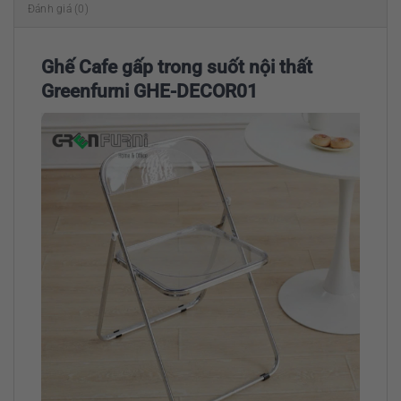
Đánh giá (0)
Ghế Cafe gấp trong suốt nội thất
Greenfurni GHE-DECOR01