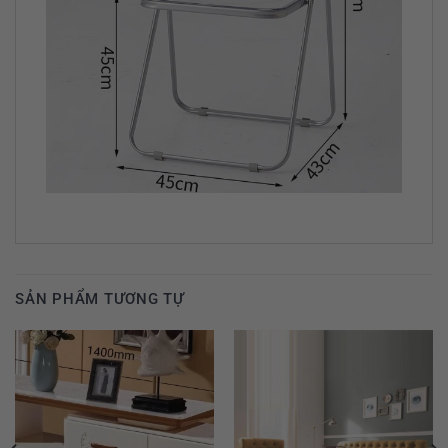
SẢN PHẨM TƯƠNG TỰ