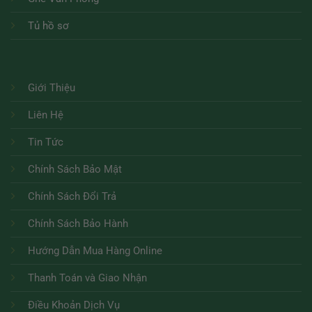
Tủ hồ sơ
Giới Thiệu
Liên Hệ
Tin Tức
Chính Sách Bảo Mật
Chính Sách Đổi Trả
Chính Sách Bảo Hành
Hướng Dẫn Mua Hàng Online
Thanh Toán và Giao Nhận
Điều Khoản Dịch Vụ