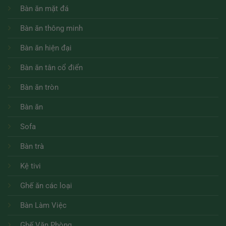
Bàn ăn mặt đá
Bàn ăn thông minh
Bàn ăn hiện đại
Bàn ăn tân cổ điển
Bàn ăn tròn
Bàn ăn
Sofa
Bàn trà
Kệ tivi
Ghế ăn các loại
Bàn Làm Việc
Ghế Văn Phòng