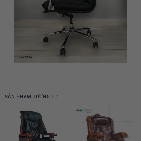
SẢN PHẨM TƯƠNG TỰ