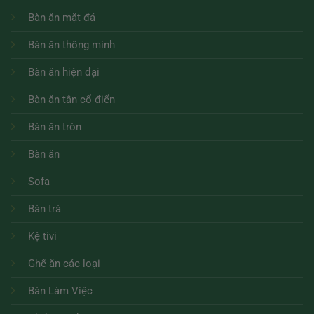
Bàn ăn mặt đá
Bàn ăn thông minh
Bàn ăn hiện đại
Bàn ăn tân cổ điển
Bàn ăn tròn
Bàn ăn
Sofa
Bàn trà
Kệ tivi
Ghế ăn các loại
Bàn Làm Việc