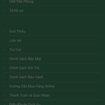
Ghế Văn Phòng
Tủ hồ sơ
Giới Thiệu
Liên Hệ
Tin Tức
Chính Sách Bảo Mật
Chính Sách Đổi Trả
Chính Sách Bảo Hành
Hướng Dẫn Mua Hàng Online
Thanh Toán và Giao Nhận
Điều Khoản Dịch Vụ