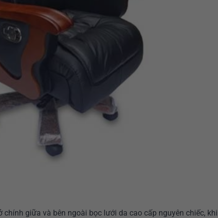
chính giữa và bên ngoài bọc lưới da cao cấp nguyên chiếc, khi