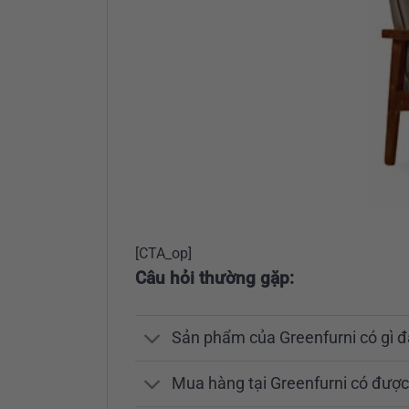
[CTA_op]
Câu hỏi thường gặp:
Sản phẩm của Greenfurni có gì đ
Mua hàng tại Greenfurni có được