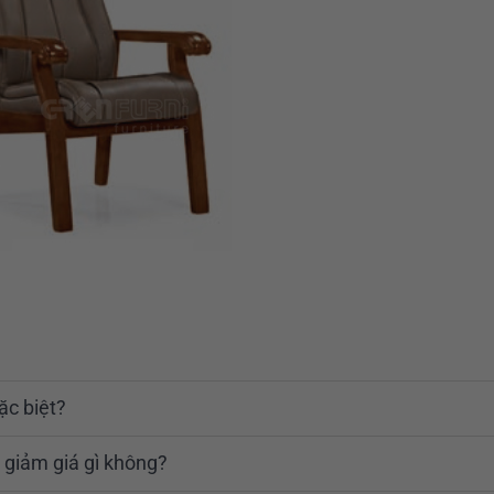
ặc biệt?
 giảm giá gì không?