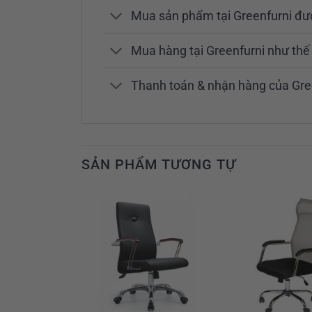
Mua sản phẩm tại Greenfurni đ
Mua hàng tại Greenfurni như th
Thanh toán & nhận hàng của Gre
SẢN PHẨM TƯƠNG TỰ