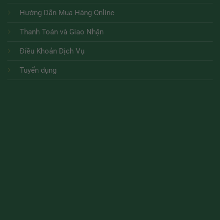
Hướng Dẫn Mua Hàng Online
Thanh Toán và Giao Nhận
Điều Khoản Dịch Vụ
Tuyển dụng