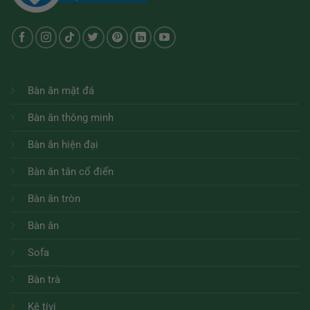
Bàn ăn mặt đá
Bàn ăn thông minh
Bàn ăn hiện đại
Bàn ăn tân cổ điển
Bàn ăn tròn
Bàn ăn
Sofa
Bàn trà
Kệ tivi