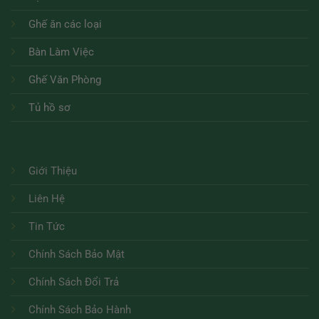
Ghế ăn các loại
Bàn Làm Việc
Ghế Văn Phòng
Tủ hồ sơ
Giới Thiệu
Liên Hệ
Tin Tức
Chính Sách Bảo Mật
Chính Sách Đổi Trả
Chính Sách Bảo Hành