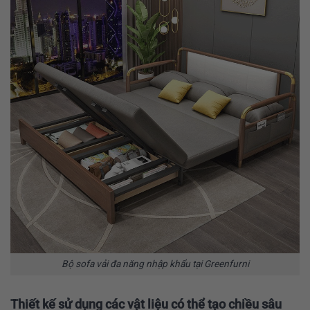
Bộ sofa vải đa năng nhập khẩu tại Greenfurni
Thiết kế sử dụng các vật liệu có thể tạo chiều sâu