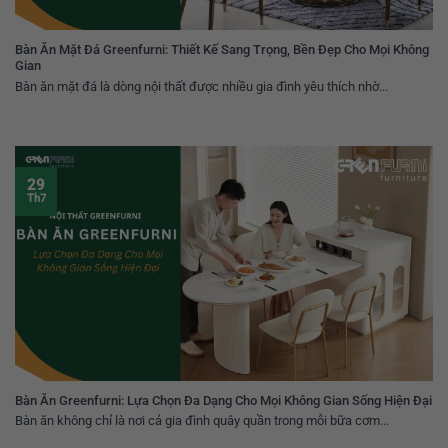
Bàn Ăn Mặt Đá Greenfurni: Thiết Kế Sang Trọng, Bền Đẹp Cho Mọi Không
Gian
Bàn ăn mặt đá là dòng nội thất được nhiều gia đình yêu thích nhờ...
29
Th7
Bàn Ăn Greenfurni: Lựa Chọn Đa Dạng Cho Mọi Không Gian Sống Hiện Đại
Bàn ăn không chỉ là nơi cả gia đình quây quần trong mỗi bữa cơm...