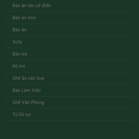
Bàn ăn tân cổ điển
Bàn ăn tròn
Bàn ăn
Sofa
Bàn trà
Kệ tivi
Ghế ăn các loại
Bàn Làm Việc
Ghế Văn Phòng
Tủ hồ sơ