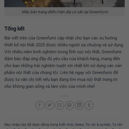
Mẫu bàn trang điểm hiện đại có sẵn tại Greenfurni
Tổng kết
Bài viết trên của Greenfurni cập nhật cho bạn các xu hướng
thiết kế nội thất 2025 được nhiều người ưa chuộng và sử dụng.
Với nhiều năm kinh nghiệm trong lĩnh vực nội thất, Greenfurni
đảm bảo đáp ứng đầy đủ yêu cầu của khách hàng, mang đến
cho bạn những trải nghiệm tuyệt vời nhất khi sử dụng các sản
phẩm nội thất của chúng tôi. Liên hệ ngay với Greenfurni để
được tư vấn chi tiết nếu bạn đang tìm mua nội thất trang trí
cho không gian sống và làm việc của mình nhé!
Mục nhập này đã được đăng trong
Kiến thức
,
News
,
Tin tức & sự kiện
,
Tư vấn