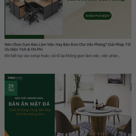
Nên Chọn Cụm Bàn Làm Việc Hay Bàn Đơn Cho Văn Phòng? Giải Pháp Tối
Ưu Diện Tích & Chi Phí
Khi bắt tay vào setup hoặc cải tổ lại không gian làm việc, việc phân...
29
Th7