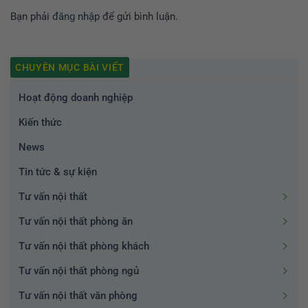
Bạn phải
đăng nhập
để gửi bình luận.
CHUYÊN MỤC BÀI VIẾT
Hoạt động doanh nghiệp
Kiến thức
News
Tin tức & sự kiện
Tư vấn nội thất
Tư vấn nội thất phòng ăn
Tư vấn nội thất phòng khách
Tư vấn nội thất phòng ngủ
Tư vấn nội thất văn phòng