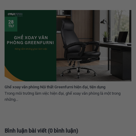
28
Th7
Ghế xoay văn phòng Nội thất Greenfurni hiện đại, tiện dụng
Trong môi trường làm việc hiện đại, ghế xoay văn phòng là một trong
những...
Bình luận bài viết (0 bình luận)