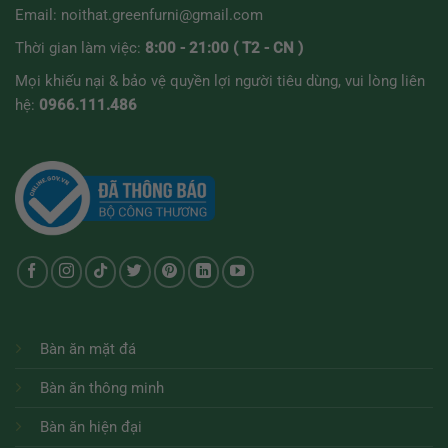
Email:
noithat.greenfurni@gmail.com
Thời gian làm việc:
8:00 - 21:00 ( T2 - CN )
Mọi khiếu nại & bảo vệ quyền lợi người tiêu dùng, vui lòng liên
hệ:
0966.111.486
Bàn ăn mặt đá
Bàn ăn thông minh
Bàn ăn hiện đại