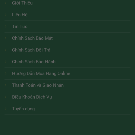
Giới Thiệu
Liên Hệ
Tin Tức
Chính Sách Bảo Mật
Chính Sách Đổi Trả
Chính Sách Bảo Hành
Hướng Dẫn Mua Hàng Online
Thanh Toán và Giao Nhận
Điều Khoản Dịch Vụ
Tuyển dụng