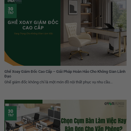
30
Th7
Ghế Xoay Giám Đốc Cao Cấp – Giải Pháp Hoàn Hảo Cho Không Gian Lãnh
Đạo
Ghế giám đốc không chỉ là một món đồ nội thất phục vụ nhu cầu...
30
Th7