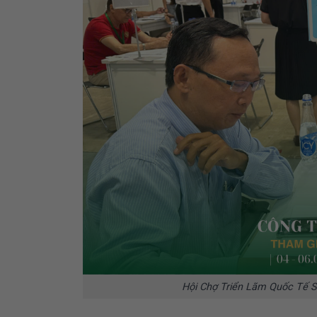
Hội Chợ Triển Lãm Quốc Tế S