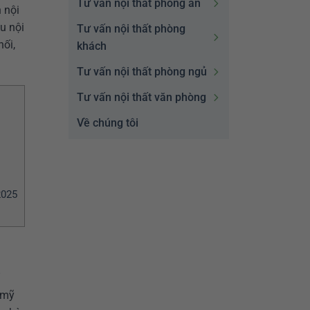
Tư vấn nội thất phòng ăn
 nội
u nội
Tư vấn nội thất phòng
nối,
khách
Tư vấn nội thất phòng ngủ
Tư vấn nội thất văn phòng
Về chúng tôi
2025
g mỹ