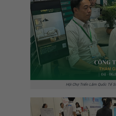
Hội Chợ Triển Lãm Quốc Tế S