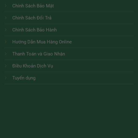
Chính Sách Bảo Mật
Chính Sách Đổi Trả
Chính Sách Bảo Hành
Hướng Dẫn Mua Hàng Online
Thanh Toán và Giao Nhận
Điều Khoản Dịch Vụ
Tuyển dụng