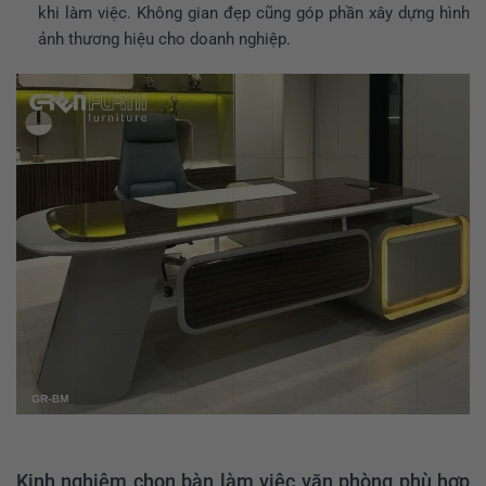
khi làm việc. Không gian đẹp cũng góp phần xây dựng hình
ảnh thương hiệu cho doanh nghiệp.
Kinh nghiệm chọn bàn làm việc văn phòng phù hợp