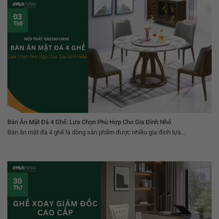
03
Th8
Bàn Ăn Mặt Đá 4 Ghế: Lựa Chọn Phù Hợp Cho Gia Đình Nhỏ
Bàn ăn mặt đá 4 ghế là dòng sản phẩm được nhiều gia đình lựa...
30
Th7