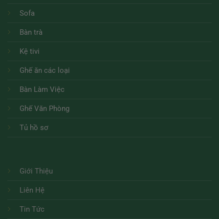
Sofa
Bàn trà
Kệ tivi
Ghế ăn các loại
Bàn Làm Việc
Ghế Văn Phòng
Tủ hồ sơ
Giới Thiệu
Liên Hệ
Tin Tức