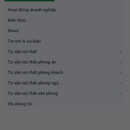
Hoạt động doanh nghiệp
Kiến thức
News
Tin tức & sự kiện
Tư vấn nội thất
Tư vấn nội thất phòng ăn
Tư vấn nội thất phòng khách
Tư vấn nội thất phòng ngủ
Tư vấn nội thất văn phòng
Về chúng tôi