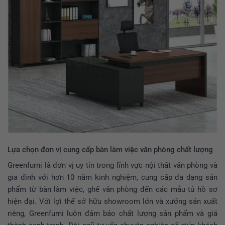
Lựa chọn đơn vị cung cấp bàn làm việc văn phòng chất lượng
Greenfurni là đơn vị uy tín trong lĩnh vực
nội thất văn phòng
và
gia đình với hơn 10 năm kinh nghiệm, cung cấp đa dạng sản
phẩm từ
bàn làm việc, ghế văn phòng
đến các mẫu
tủ hồ sơ
hiện đại. Với lợi thế sở hữu showroom lớn và xưởng sản xuất
riêng, Greenfurni luôn đảm bảo chất lượng sản phẩm và giá