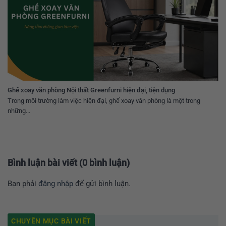
Ghế xoay văn phòng Nội thất Greenfurni hiện đại, tiện dụng
Trong môi trường làm việc hiện đại, ghế xoay văn phòng là một trong
những...
Bình luận bài viết (0 bình luận)
Bạn phải
đăng nhập
để gửi bình luận.
CHUYÊN MỤC BÀI VIẾT