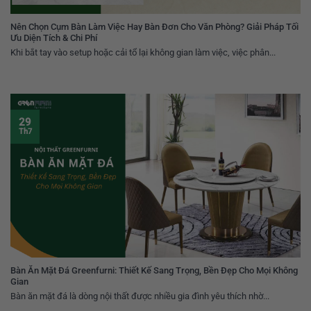
Nên Chọn Cụm Bàn Làm Việc Hay Bàn Đơn Cho Văn Phòng? Giải Pháp Tối
Ưu Diện Tích & Chi Phí
Khi bắt tay vào setup hoặc cải tổ lại không gian làm việc, việc phân...
29
Th7
Bàn Ăn Mặt Đá Greenfurni: Thiết Kế Sang Trọng, Bền Đẹp Cho Mọi Không
Gian
Bàn ăn mặt đá là dòng nội thất được nhiều gia đình yêu thích nhờ...