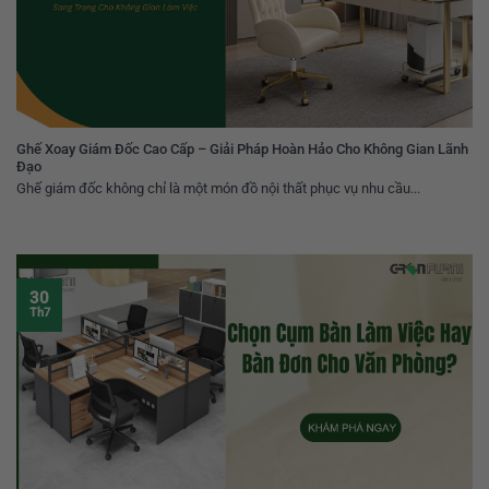
Ghế Xoay Giám Đốc Cao Cấp – Giải Pháp Hoàn Hảo Cho Không Gian Lãnh
Đạo
Ghế giám đốc không chỉ là một món đồ nội thất phục vụ nhu cầu...
30
Th7