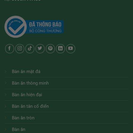
Bàn ăn mặt đá
Bàn ăn thông minh
Bàn ăn hiện đại
Bàn ăn tân cổ điển
Bàn ăn tròn
Bàn ăn