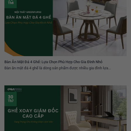
Th8
Bàn Ăn Mặt Đá 4 Ghế: Lựa Chọn Phù Hợp Cho Gia Đình Nhỏ
Bàn ăn mặt đá 4 ghế là dòng sản phẩm được nhiều gia đình lựa...
30
Th7