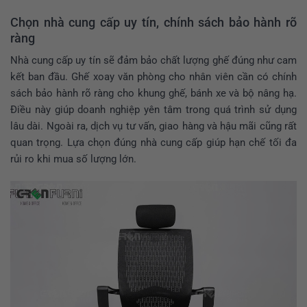
Chọn nhà cung cấp uy tín, chính sách bảo hành rõ
ràng
Nhà cung cấp uy tín sẽ đảm bảo chất lượng ghế đúng như cam
kết ban đầu. Ghế xoay văn phòng cho nhân viên cần có chính
sách bảo hành rõ ràng cho khung ghế, bánh xe và bộ nâng hạ.
Điều này giúp doanh nghiệp yên tâm trong quá trình sử dụng
lâu dài. Ngoài ra, dịch vụ tư vấn, giao hàng và hậu mãi cũng rất
quan trọng. Lựa chọn đúng nhà cung cấp giúp hạn chế tối đa
rủi ro khi mua số lượng lớn.