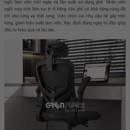
ngồi làm việc mỗi ngày và tần suất sử dụng ghế. Nhân viên
ngồi máy tính liên tục 6–8 tiếng cần ghế có khả năng nâng đỡ
tốt cho lưng và thắt lưng. Việc chọn sai nhu cầu dễ gây mỏi
lưng, giảm hiệu suất làm việc. Xác định đúng ngay từ đầu giúp
đầu tư hiệu quả và lâu dài.