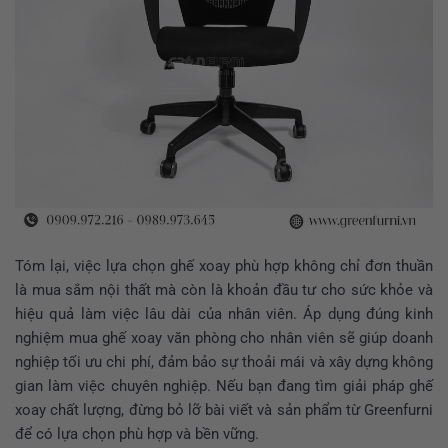
Tóm lại, việc lựa chọn ghế xoay phù hợp không chỉ đơn thuần
là mua sắm nội thất mà còn là khoản đầu tư cho sức khỏe và
hiệu quả làm việc lâu dài của nhân viên. Áp dụng đúng
kinh
nghiệm mua ghế xoay văn phòng
cho nhân viên sẽ giúp doanh
nghiệp tối ưu chi phí, đảm bảo sự thoải mái và xây dựng không
gian làm việc chuyên nghiệp. Nếu bạn đang tìm giải pháp ghế
xoay chất lượng, đừng bỏ lỡ bài viết và sản phẩm từ Greenfurni
để có lựa chọn phù hợp và bền vững.