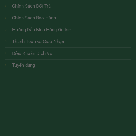
Chính Sách Đổi Trả
Chính Sách Bảo Hành
Hướng Dẫn Mua Hàng Online
Thanh Toán và Giao Nhận
Điều Khoản Dịch Vụ
Tuyển dụng