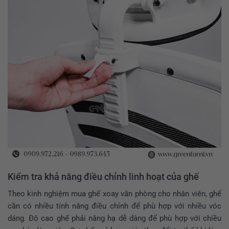
Kiểm tra khả năng điều chỉnh linh hoạt của ghế
Theo
kinh nghiệm mua ghế xoay văn phòng cho nhân viên
, ghế
cần có nhiều tính năng điều chỉnh để phù hợp với nhiều vóc
dáng. Độ cao ghế phải nâng hạ dễ dàng để phù hợp với chiều