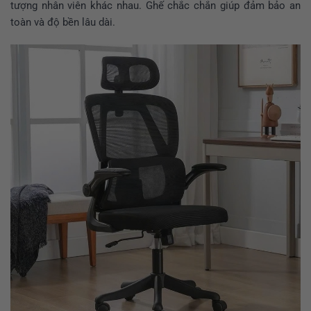
tượng nhân viên khác nhau. Ghế chắc chắn giúp đảm bảo an
toàn và độ bền lâu dài.