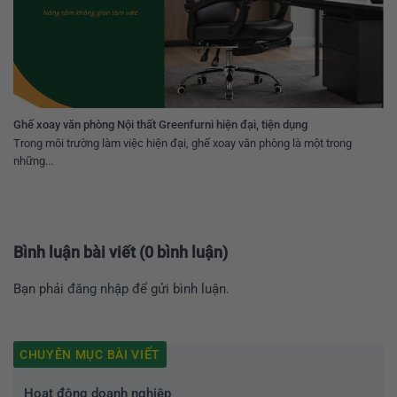
Ghế xoay văn phòng Nội thất Greenfurni hiện đại, tiện dụng
Trong môi trường làm việc hiện đại, ghế xoay văn phòng là một trong
những...
Bình luận bài viết (0 bình luận)
Bạn phải
đăng nhập
để gửi bình luận.
CHUYÊN MỤC BÀI VIẾT
Hoạt động doanh nghiệp