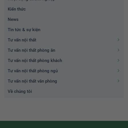
Kiến thức
News
Tin tức & sự kiện
Tư vấn nội thất
Tư vấn nội thất phòng ăn
Tư vấn nội thất phòng khách
Tư vấn nội thất phòng ngủ
Tư vấn nội thất văn phòng
Về chúng tôi