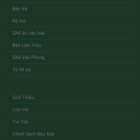
Bàn trà
Kệ tivi
Ghế ăn các loại
Bàn Làm Việc
Ghế Văn Phòng
Tủ hồ sơ
Giới Thiệu
Liên Hệ
Tin Tức
Chính Sách Bảo Mật