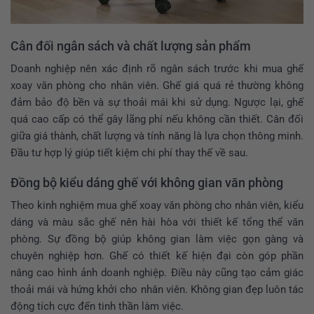
Cân đối ngân sách và chất lượng sản phẩm
Doanh nghiệp nên xác định rõ ngân sách trước khi mua ghế
xoay văn phòng cho nhân viên. Ghế giá quá rẻ thường không
đảm bảo độ bền và sự thoải mái khi sử dụng. Ngược lại, ghế
quá cao cấp có thể gây lãng phí nếu không cần thiết. Cân đối
giữa giá thành, chất lượng và tính năng là lựa chọn thông minh.
Đầu tư hợp lý giúp tiết kiệm chi phí thay thế về sau.
Đồng bộ kiểu dáng ghế với không gian văn phòng
Theo
kinh nghiệm mua ghế xoay văn phòng cho nhân viên
, kiểu
dáng và màu sắc ghế nên hài hòa với thiết kế tổng thể văn
phòng. Sự đồng bộ giúp không gian làm việc gọn gàng và
chuyên nghiệp hơn. Ghế có thiết kế hiện đại còn góp phần
nâng cao hình ảnh doanh nghiệp. Điều này cũng tạo cảm giác
thoải mái và hứng khởi cho nhân viên. Không gian đẹp luôn tác
động tích cực đến tinh thần làm việc.