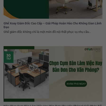
Ghế Xoay Giám Đốc Cao Cấp – Giải Pháp Hoàn Hảo Cho Không Gian Lãnh
Đạo
Ghế giám đốc không chỉ là một món đồ nội thất phục vụ nhu cầu...
30
Th7