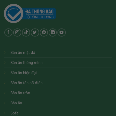
Bàn ăn mặt đá
Bàn ăn thông minh
Bàn ăn hiện đại
Bàn ăn tân cổ điển
Bàn ăn tròn
Bàn ăn
Sofa