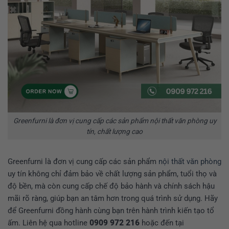
Greenfurni là đơn vị cung cấp các sản phẩm nội thất văn phòng uy
tín, chất lượng cao
Greenfurni là đơn vị cung cấp các sản phẩm
nội thất văn phòng
uy tín không chỉ đảm bảo về chất lượng sản phẩm, tuổi thọ và
độ bền, mà còn cung cấp chế độ bảo hành và chính sách hậu
mãi rõ ràng, giúp bạn an tâm hơn trong quá trình sử dụng. Hãy
để Greenfurni đồng hành cùng bạn trên hành trình kiến tạo tổ
ấm. Liên hệ qua hotline
0909 972 216
hoặc đến tại