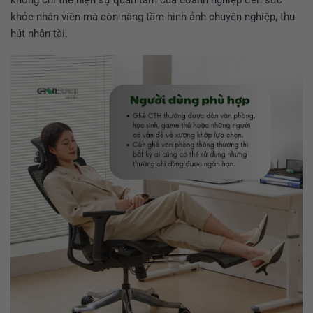
khỏe nhân viên mà còn nâng tầm hình ảnh chuyên nghiệp, thu
hút nhân tài.