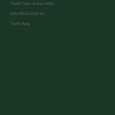
Thanh Toán và Giao Nhận
Điều Khoản Dịch Vụ
Tuyển dụng