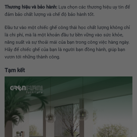
Thương hiệu và bảo hành:
Lựa chọn các thương hiệu uy tín để
đảm bảo chất lượng và chế độ bảo hành tốt.
Đầu tư vào một chiếc ghế công thái học chất lượng không chỉ
là chi phí, mà là một khoản đầu tư bền vững vào sức khỏe,
năng suất và sự thoải mái của bạn trong công việc hàng ngày.
Hãy để chiếc ghế của bạn là người bạn đồng hành, giúp bạn
vươn tới những thành công.
Tạm kết