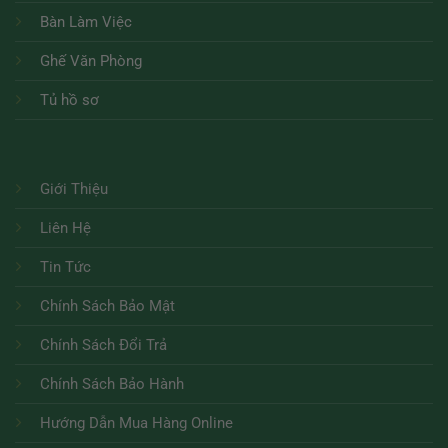
Bàn Làm Việc
Ghế Văn Phòng
Tủ hồ sơ
Giới Thiệu
Liên Hệ
Tin Tức
Chính Sách Bảo Mật
Chính Sách Đổi Trả
Chính Sách Bảo Hành
Hướng Dẫn Mua Hàng Online