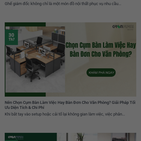
Ghế giám đốc không chỉ là một món đồ nội thất phục vụ nhu cầu...
30
Th7
Nên Chọn Cụm Bàn Làm Việc Hay Bàn Đơn Cho Văn Phòng? Giải Pháp Tối
Ưu Diện Tích & Chi Phí
Khi bắt tay vào setup hoặc cải tổ lại không gian làm việc, việc phân...