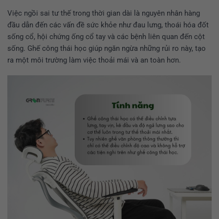
Việc ngồi sai tư thế trong thời gian dài là nguyên nhân hàng
đầu dẫn đến các vấn đề sức khỏe như đau lưng, thoái hóa đốt
sống cổ, hội chứng ống cổ tay và các bệnh liên quan đến cột
sống. Ghế công thái học giúp ngăn ngừa những rủi ro này, tạo
ra một môi trường làm việc thoải mái và an toàn hơn.