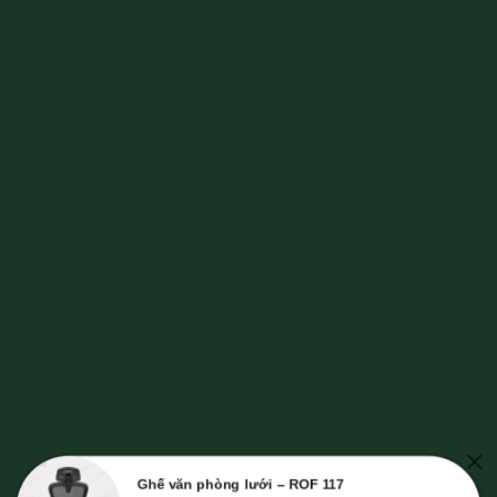
Ghế văn phòng lưới – ROF 117