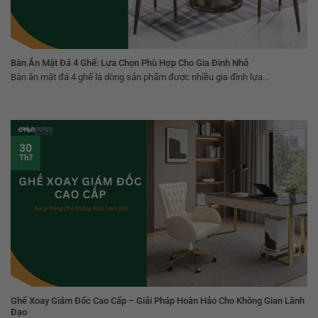
Bàn Ăn Mặt Đá 4 Ghế: Lựa Chọn Phù Hợp Cho Gia Đình Nhỏ
Bàn ăn mặt đá 4 ghế là dòng sản phẩm được nhiều gia đình lựa...
30
Th7
Ghế Xoay Giám Đốc Cao Cấp – Giải Pháp Hoàn Hảo Cho Không Gian Lãnh
Đạo