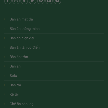
Bàn ăn mặt đá
Bàn ăn thông minh
Bàn ăn hiện đại
Bàn ăn tân cổ điển
Bàn ăn tròn
Bàn ăn
Sofa
Bàn trà
Kệ tivi
Ghế ăn các loại