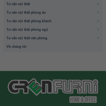
Tư vấn nội thất
Tư vấn nội thất phòng ăn
Tư vấn nội thất phòng khách
Tư vấn nội thất phòng ngủ
Tư vấn nội thất văn phòng
Về chúng tôi