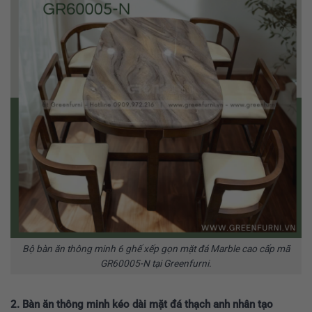
Bộ bàn ăn thông minh 6 ghế xếp gọn mặt đá Marble cao cấp mã
GR60005-N tại Greenfurni.
2. Bàn ăn thông minh kéo dài mặt đá thạch anh nhân tạo