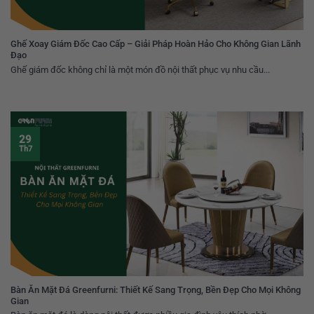
Ghế Xoay Giám Đốc Cao Cấp – Giải Pháp Hoàn Hảo Cho Không Gian Lãnh
Đạo
Ghế giám đốc không chỉ là một món đồ nội thất phục vụ nhu cầu...
29
Th7
Bàn Ăn Mặt Đá Greenfurni: Thiết Kế Sang Trọng, Bền Đẹp Cho Mọi Không
Gian