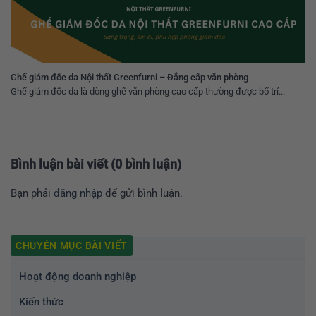
Ghế giám đốc da Nội thất Greenfurni – Đẳng cấp văn phòng
Ghế giám đốc da là dòng ghế văn phòng cao cấp thường được bố trí...
Bình luận bài viết (0 bình luận)
Bạn phải
đăng nhập
để gửi bình luận.
CHUYÊN MỤC BÀI VIẾT
Hoạt động doanh nghiệp
Kiến thức