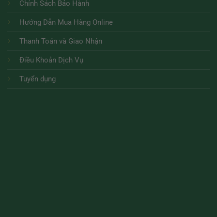
Chính Sách Bảo Hành
Hướng Dẫn Mua Hàng Online
Thanh Toán và Giao Nhận
Điều Khoản Dịch Vụ
Tuyển dụng