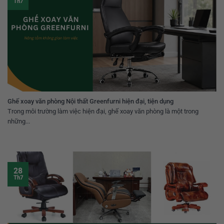
Th7
Ghế xoay văn phòng Nội thất Greenfurni hiện đại, tiện dụng
Trong môi trường làm việc hiện đại, ghế xoay văn phòng là một trong
những...
28
Th7