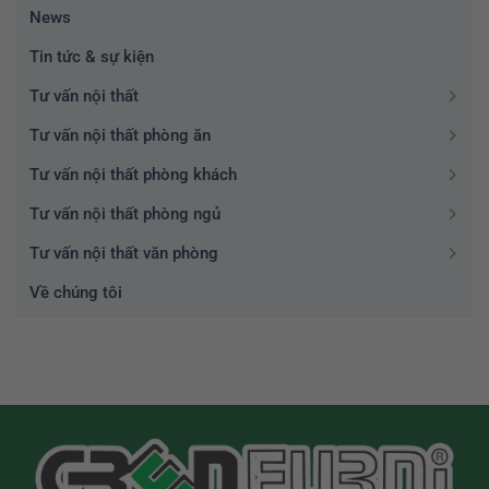
News
Tin tức & sự kiện
Tư vấn nội thất
Tư vấn nội thất phòng ăn
Tư vấn nội thất phòng khách
Tư vấn nội thất phòng ngủ
Tư vấn nội thất văn phòng
Về chúng tôi