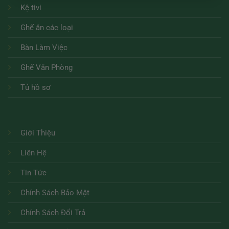
Kệ tivi
Ghế ăn các loại
Bàn Làm Việc
Ghế Văn Phòng
Tủ hồ sơ
Giới Thiệu
Liên Hệ
Tin Tức
Chính Sách Bảo Mật
Chính Sách Đổi Trả