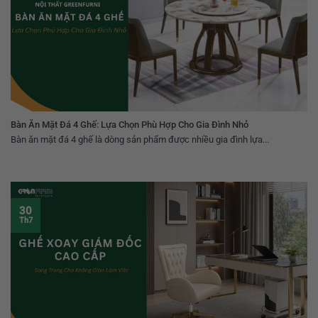
Bàn Ăn Mặt Đá 4 Ghế: Lựa Chọn Phù Hợp Cho Gia Đình Nhỏ
Bàn ăn mặt đá 4 ghế là dòng sản phẩm được nhiều gia đình lựa...
30
Th7