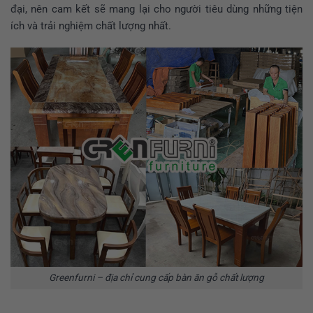
đại, nên cam kết sẽ mang lại cho người tiêu dùng những tiện
ích và trải nghiệm chất lượng nhất.
Greenfurni – địa chỉ cung cấp bàn ăn gỗ chất lượng