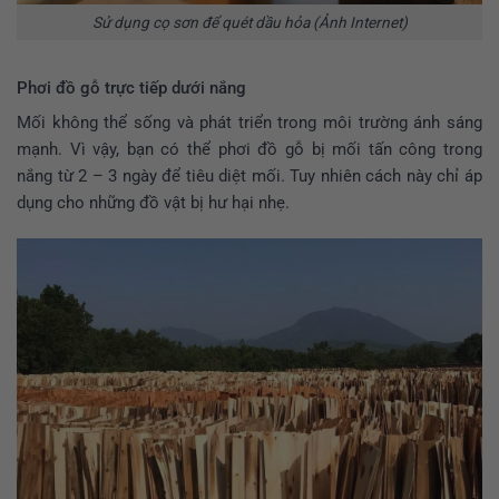
Sử dụng cọ sơn để quét dầu hỏa (Ảnh Internet)
Phơi đồ gỗ trực tiếp dưới nắng
Mối không thể sống và phát triển trong môi trường ánh sáng
mạnh. Vì vậy, bạn có thể phơi đồ gỗ bị mối tấn công trong
nắng từ 2 – 3 ngày để tiêu diệt mối. Tuy nhiên cách này chỉ áp
dụng cho những đồ vật bị hư hại nhẹ.