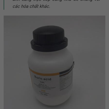
các hóa chất khác.