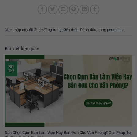
Mục nhập này đã được đăng trong
Kiến thức
. Đánh dấu trang
permalink
.
Bài viết liên quan
30
Th7
Nên Chọn Cụm Bàn Làm Việc Hay Bàn Đơn Cho Văn Phòng? Giải Pháp Tối