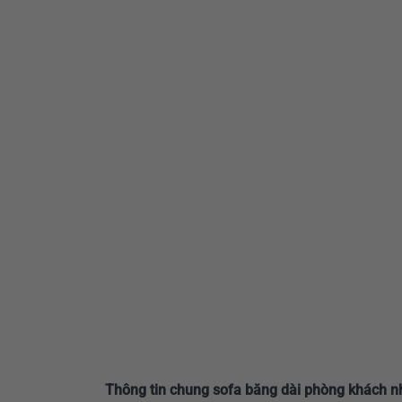
Thông tin chung sofa băng dài phòng khách 