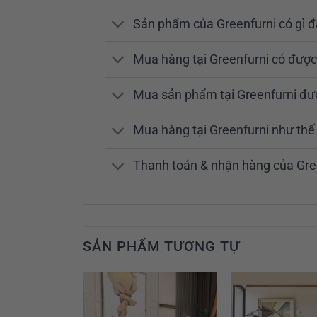
Sản phẩm của Greenfurni có gì đ
Mua hàng tại Greenfurni có được
Mua sản phẩm tại Greenfurni đ
Mua hàng tại Greenfurni như th
Thanh toán & nhận hàng của Gre
SẢN PHẨM TƯƠNG TỰ