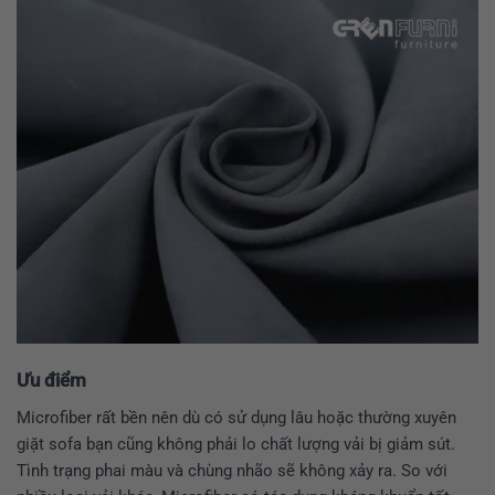
Ưu điểm
Microfiber rất bền nên dù có sử dụng lâu hoặc thường xuyên
giặt sofa bạn cũng không phải lo chất lượng vải bị giảm sút.
Tình trạng phai màu và chùng nhão sẽ không xảy ra. So với