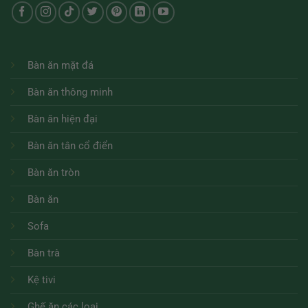
Bàn ăn mặt đá
Bàn ăn thông minh
Bàn ăn hiện đại
Bàn ăn tân cổ điển
Bàn ăn tròn
Bàn ăn
Sofa
Bàn trà
Kệ tivi
Ghế ăn các loại