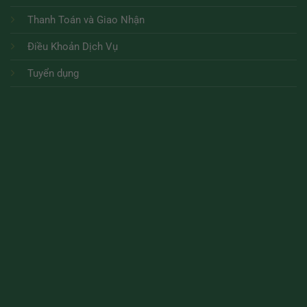
Thanh Toán và Giao Nhận
Điều Khoản Dịch Vụ
Tuyển dụng