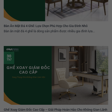
Bàn Ăn Mặt Đá 4 Ghế: Lựa Chọn Phù Hợp Cho Gia Đình Nhỏ
Bàn ăn mặt đá 4 ghế là dòng sản phẩm được nhiều gia đình lựa...
30
Th7
Ghế Xoay Giám Đốc Cao Cấp – Giải Pháp Hoàn Hảo Cho Không Gian Lãnh