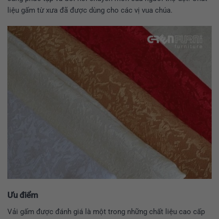
liệu gấm từ xưa đã được dùng cho các vị vua chúa.
Ưu điểm
Vải gấm được đánh giá là một trong những chất liệu cao cấp