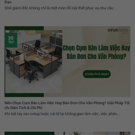
Đạo
Ghế giám đốc không chỉ là một món đồ nội thất phục vụ nhu cầu...
30
Th7
Nên Chọn Cụm Bàn Làm Việc Hay Bàn Đơn Cho Văn Phòng? Giải Pháp Tối
Ưu Diện Tích & Chi Phí
Khi bắt tay vào setup hoặc cải tổ lại không gian làm việc, việc phân...