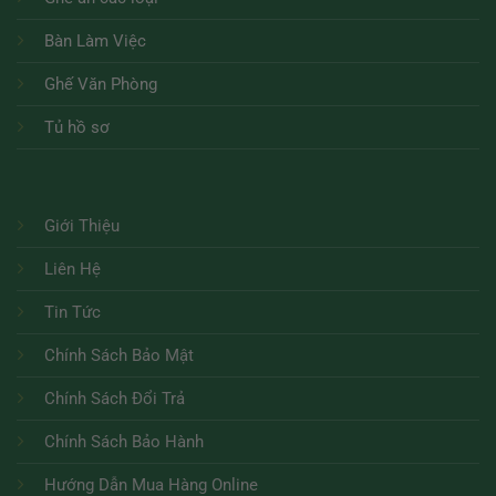
Bàn Làm Việc
Ghế Văn Phòng
Tủ hồ sơ
Giới Thiệu
Liên Hệ
Tin Tức
Chính Sách Bảo Mật
Chính Sách Đổi Trả
Chính Sách Bảo Hành
Hướng Dẫn Mua Hàng Online