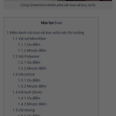
Cùng Greenfurni khám phá các loại vải bọc sofa.
Mục lục
[
hide
]
1
Điểm danh các loại vải bọc sofa trên thị trường
1.1
Vải sợi Microfiber
1.1.1
Ưu điểm
1.1.2
Nhược điểm
1.2
Vải Polyester
1.2.1
Ưu điểm
1.2.2
Nhược điểm
1.3
Vải cotton
1.3.1
Ưu điểm
1.3.2
Nhược điểm
1.4
Vải lanh (linen)
1.4.1
Ưu điểm
1.4.2
Nhược điểm
1.5
Vải nhung