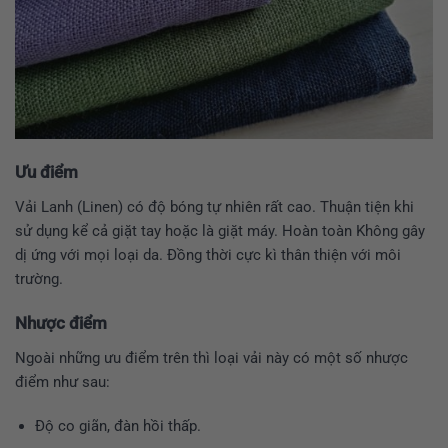
Ưu điểm
Vải Lanh (Linen) có độ bóng tự nhiên rất cao. Thuận tiện khi
sử dụng kể cả giặt tay hoặc là giặt máy. Hoàn toàn Không gây
dị ứng với mọi loại da. Đồng thời cực kì thân thiện với môi
trường.
Nhược điểm
Ngoài những ưu điểm trên thì loại vải này có một số nhược
điểm như sau:
Độ co giãn, đàn hồi thấp.