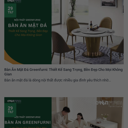
29
Th7
Bàn Ăn Mặt Đá Greenfurni: Thiết Kế Sang Trọng, Bền Đẹp Cho Mọi Không
Gian
Bàn ăn mặt đá là dòng nội thất được nhiều gia đình yêu thích nhờ...
29
Th7