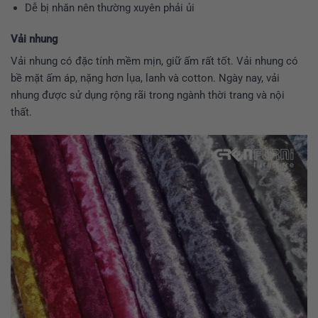
Dễ bị nhăn nên thường xuyên phải ủi
Vải nhung
Vải nhung có đặc tính mềm mịn, giữ ấm rất tốt. Vải nhung có
bề mặt ấm áp, nặng hơn lụa, lanh và cotton. Ngày nay, vải
nhung được sử dụng rộng rãi trong ngành thời trang và nội
thất.