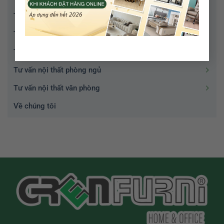
Tư vấn nội thất
Tư vấn nội thất phòng ăn
Tư vấn nội thất phòng khách
Tư vấn nội thất phòng ngủ
Tư vấn nội thất văn phòng
Về chúng tôi