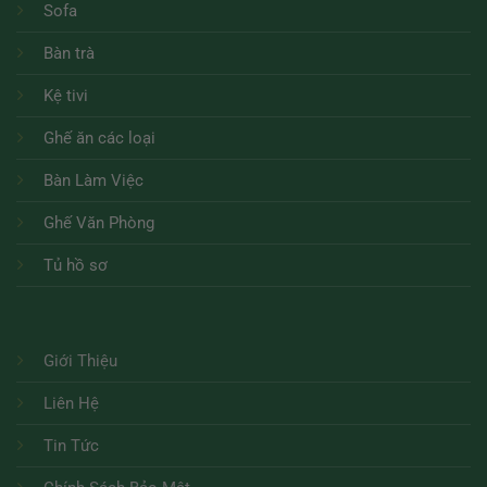
Sofa
Bàn trà
Kệ tivi
Ghế ăn các loại
Bàn Làm Việc
Ghế Văn Phòng
Tủ hồ sơ
Giới Thiệu
Liên Hệ
Tin Tức