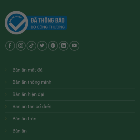
Bàn ăn mặt đá
Bàn ăn thông minh
Bàn ăn hiện đại
Bàn ăn tân cổ điển
Bàn ăn tròn
Bàn ăn