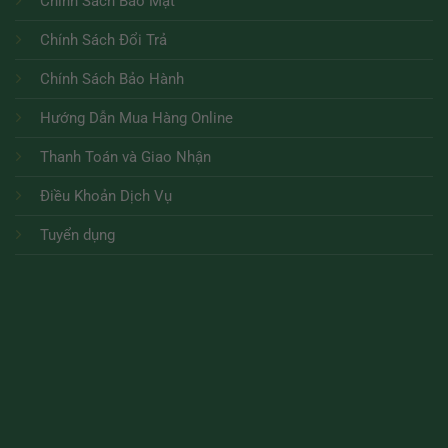
Chính Sách Bảo Mật
Chính Sách Đổi Trả
Chính Sách Bảo Hành
Hướng Dẫn Mua Hàng Online
Thanh Toán và Giao Nhận
Điều Khoản Dịch Vụ
Tuyển dụng