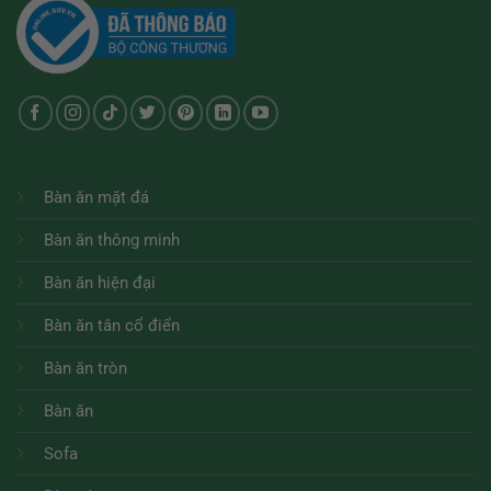
Bàn ăn mặt đá
Bàn ăn thông minh
Bàn ăn hiện đại
Bàn ăn tân cổ điển
Bàn ăn tròn
Bàn ăn
Sofa