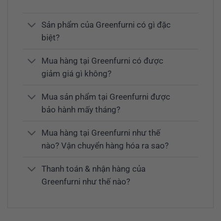
Sản phẩm của Greenfurni có gì đặc
biệt?
Mua hàng tại Greenfurni có được
giảm giá gì không?
Mua sản phẩm tại Greenfurni được
bảo hành mấy tháng?
Mua hàng tại Greenfurni như thế
nào? Vận chuyển hàng hóa ra sao?
Thanh toán & nhận hàng của
Greenfurni như thế nào?