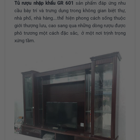
Tủ rượu nhập khẩu GR 601
sản phẩm đáp ứng nhu
cầu bày trí và trưng dụng trong không gian biệt thự,
nhà phố, nhà hàng….thể hiện phong cách sống thuộc
giới thượng lưu, cao sang qua những dòng rượu được
phô trương một cách đặc sắc, ở một nơi trịnh trọng
xứng tầm.