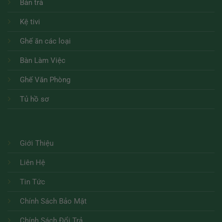
Bàn trà
Kệ tivi
Ghế ăn các loại
Bàn Làm Việc
Ghế Văn Phòng
Tủ hồ sơ
Giới Thiệu
Liên Hệ
Tin Tức
Chính Sách Bảo Mật
Chính Sách Đổi Trả