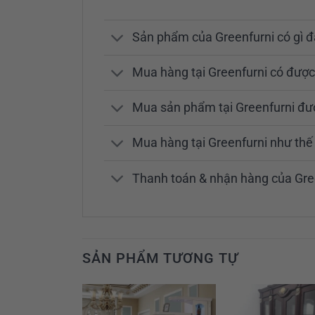
Sản phẩm của Greenfurni có gì đ
Mua hàng tại Greenfurni có được
Mua sản phẩm tại Greenfurni đ
Mua hàng tại Greenfurni như th
Thanh toán & nhận hàng của Gre
SẢN PHẨM TƯƠNG TỰ