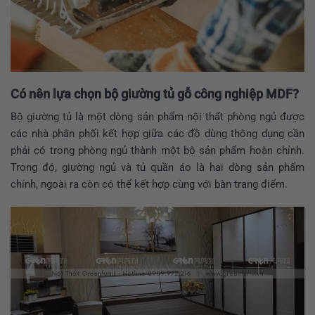
Có nên lựa chọn bộ
giường tủ gỗ công nghiệp MDF
?
Bộ giường tủ là một dòng sản phẩm nội thất phòng ngủ được
các nhà phân phối kết hợp giữa các đồ dùng thông dụng cần
phải có trong phòng ngủ thành một bộ sản phẩm hoàn chỉnh.
Trong đó, giường ngủ và tủ quần áo là hai dòng sản phẩm
chính, ngoài ra còn có thể kết hợp cùng với bàn trang điểm.