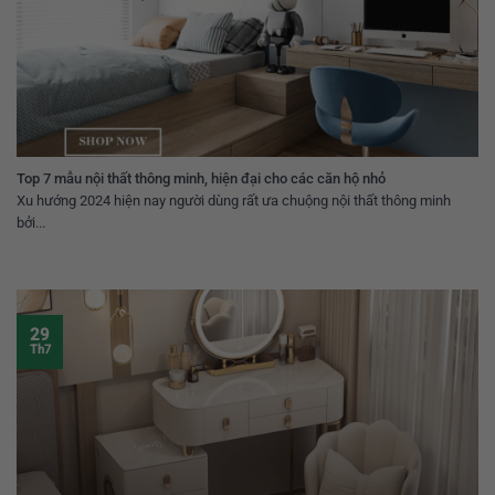
Top 7 mẫu nội thất thông minh, hiện đại cho các căn hộ nhỏ
Xu hướng 2024 hiện nay người dùng rất ưa chuộng nội thất thông minh
bởi...
29
Th7