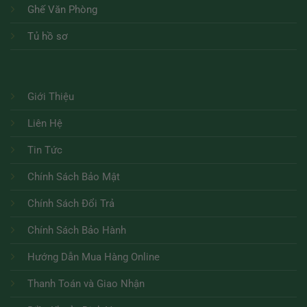
Ghế Văn Phòng
Tủ hồ sơ
Giới Thiệu
Liên Hệ
Tin Tức
Chính Sách Bảo Mật
Chính Sách Đổi Trả
Chính Sách Bảo Hành
Hướng Dẫn Mua Hàng Online
Thanh Toán và Giao Nhận