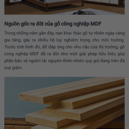
Nguồn gốc ra đời của gỗ công nghiệp MDF
Trong những năm gần đây, nạn khai thác gỗ tự nhiên ngày càng
gia tăng, gây ra nhiều hệ lụy nghiêm trọng cho môi trường.
Trước tình hình đó, để đáp ứng cho nhu cầu của thị trường, gỗ
công nghiệp MDF đã ra đời như một giải pháp hữu hiệu góp
phần bảo vệ nguồn tài nguyên thiên nhiên quý giá đang trên đà
suy giảm.