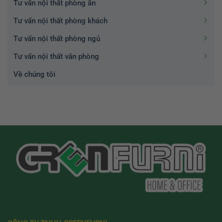
Tư vấn nội thất phòng ăn
Tư vấn nội thất phòng khách
Tư vấn nội thất phòng ngủ
Tư vấn nội thất văn phòng
Về chúng tôi