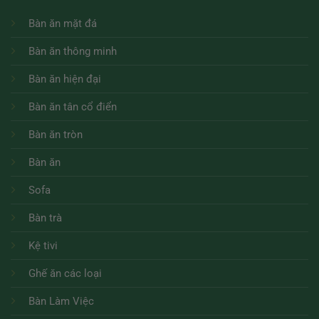
Bàn ăn mặt đá
Bàn ăn thông minh
Bàn ăn hiện đại
Bàn ăn tân cổ điển
Bàn ăn tròn
Bàn ăn
Sofa
Bàn trà
Kệ tivi
Ghế ăn các loại
Bàn Làm Việc