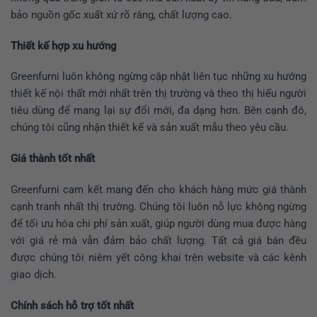
bảo nguồn gốc xuất xứ rõ ràng, chất lượng cao.
Thiết kế hợp xu hướng
Greenfurni luôn không ngừng cập nhật liên tục những xu hướng
thiết kế nội thất mới nhất trên thị trường và theo thị hiếu người
tiêu dùng để mang lại sự đổi mới, đa dạng hơn. Bên cạnh đó,
chúng tôi cũng nhận thiết kế và sản xuất mẫu theo yêu cầu.
Giá thành tốt nhất
Greenfurni cam kết mang đến cho khách hàng mức giá thành
cạnh tranh nhất thị trường. Chúng tôi luôn nỗ lực không ngừng
để tối ưu hóa chi phí sản xuất, giúp người dùng mua được hàng
với giá rẻ mà vẫn đảm bảo chất lượng. Tất cả giá bán đều
được chúng tôi niêm yết công khai trên website và các kênh
giao dịch.
Chính sách hỗ trợ tốt nhất