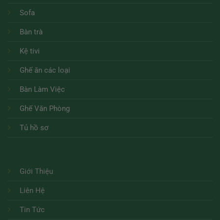
Sofa
Bàn trà
Kệ tivi
Ghế ăn các loại
Bàn Làm Việc
Ghế Văn Phòng
Tủ hồ sơ
Giới Thiệu
Liên Hệ
Tin Tức