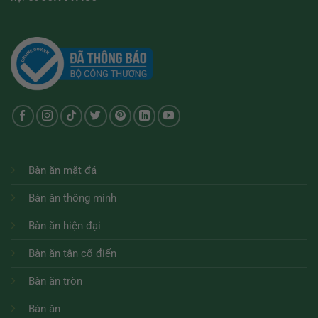
Bàn ăn mặt đá
Bàn ăn thông minh
Bàn ăn hiện đại
Bàn ăn tân cổ điển
Bàn ăn tròn
Bàn ăn