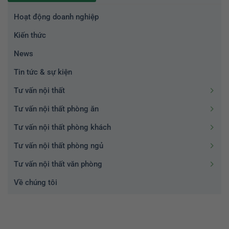
Hoạt động doanh nghiệp
Kiến thức
News
Tin tức & sự kiện
Tư vấn nội thất
Tư vấn nội thất phòng ăn
Tư vấn nội thất phòng khách
Tư vấn nội thất phòng ngủ
Tư vấn nội thất văn phòng
Về chúng tôi