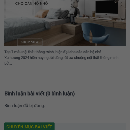
Top 7 mẫu nội thất thông minh, hiện đại cho các căn hộ nhỏ
Xu hướng 2024 hiện nay người dùng rất ưa chuộng nội thất thông minh
bởi...
Bình luận bài viết (0 bình luận)
Bình luận đã bị đóng.
CHUYÊN MỤC BÀI VIẾT