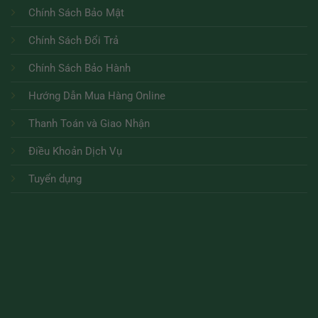
Chính Sách Bảo Mật
Chính Sách Đổi Trả
Chính Sách Bảo Hành
Hướng Dẫn Mua Hàng Online
Thanh Toán và Giao Nhận
Điều Khoản Dịch Vụ
Tuyển dụng